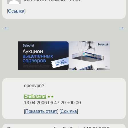
Ссылка
←
→
openvpn?
FatBastard
★★
13.04.2006 06:47:20 +00:00
Показать ответ
Ссылка