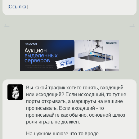
Ссылка
←
→
Вы какой трафик хотите гонять, входящий
или исходящий? Если исходящий, то тут не
порты открывать, а маршруты на машине
прописывать. Если входящий - то
прописывайте как обычно, основной шлюз
роли играть не должен.
На нужном шлюзе что-то вроде