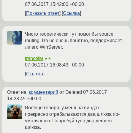
07.06.2017 15:42:00 +00:00
Показать ответ
Ссылка
Чисто теоретически тут помог бы source
routing. Но не очень понятно, поддерживает
ли его WinServer.
trancefer
★★
07.06.2017 16:08:43 +00:00
Ссылка
Ответ на:
комментарий
от Deleted
07.06.2017
14:28:45 +00:00
Вообще говоря, у меня на виндах
прекрасно отрабатываются два шлюза по-
умолчанию. Попробуй тупо два дефолт
шлюза.