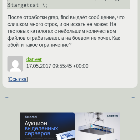
После отработки grep, find выдаёт сообщение, что
слишком много строк, и он искать не может. На
тестовых каталогах с небольшим количеством
файлов отрабатывает, а на боевом не хочет. Как
обойти такое ограничение?
danver
17.05.2017 09:55:45 +00:00
Ссылка
←
→