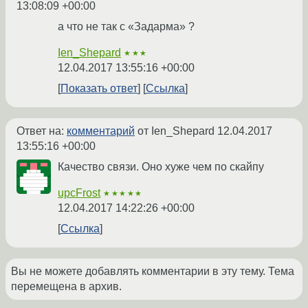
13:08:09 +00:00
а что не так с «Задарма» ?
Ien_Shepard
★★★
12.04.2017 13:55:16 +00:00
Показать ответ
Ссылка
Ответ на:
комментарий
от Ien_Shepard
12.04.2017
13:55:16 +00:00
Качество связи. Оно хуже чем по скайпу
upcFrost
★★★★★
12.04.2017 14:22:26 +00:00
Ссылка
Вы не можете добавлять комментарии в эту тему. Тема
перемещена в архив.