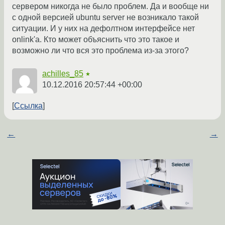
сервером никогда не было проблем. Да и вообще ни
с одной версией ubuntu server не возникало такой
ситуации. И у них на дефолтном интерфейсе нет
onlink'а. Кто может объяснить что это такое и
возможно ли что вся это проблема из-за этого?
achilles_85
★
10.12.2016 20:57:44 +00:00
Ссылка
←
→