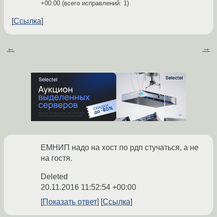
+00:00
(всего исправлений: 1)
Ссылка
←
→
ЕМНИП надо на хост по рдп стучаться, а не
на гостя.
Deleted
20.11.2016 11:52:54 +00:00
Показать ответ
Ссылка