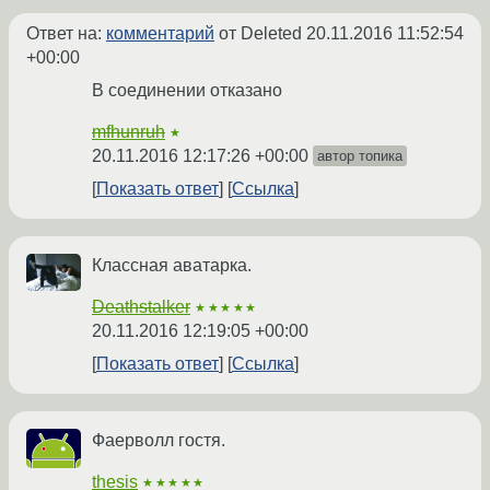
Ответ на:
комментарий
от Deleted
20.11.2016 11:52:54
+00:00
В соединении отказано
mfhunruh
★
20.11.2016 12:17:26 +00:00
автор топика
Показать ответ
Ссылка
Классная аватарка.
Deathstalker
★★★★★
20.11.2016 12:19:05 +00:00
Показать ответ
Ссылка
Фаерволл гостя.
thesis
★★★★★