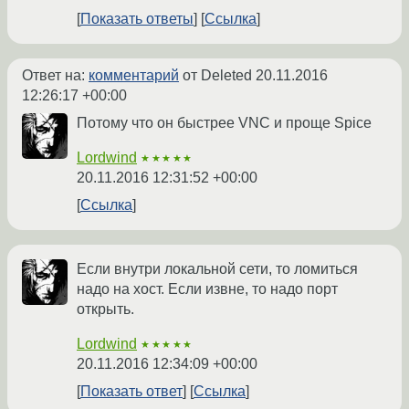
Показать ответы
Ссылка
Ответ на:
комментарий
от Deleted
20.11.2016
12:26:17 +00:00
Потому что он быстрее VNC и проще Spice
Lordwind
★★★★★
20.11.2016 12:31:52 +00:00
Ссылка
Если внутри локальной сети, то ломиться
надо на хост. Если извне, то надо порт
открыть.
Lordwind
★★★★★
20.11.2016 12:34:09 +00:00
Показать ответ
Ссылка