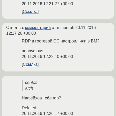
20.11.2016 12:21:27 +00:00
Ссылка
Ответ на:
комментарий
от mfhunruh
20.11.2016
12:17:26 +00:00
RDP в гостевой ОС настроил или в ВМ?
anonymous
20.11.2016 12:22:10 +00:00
Ссылка
centos
arch
Нафейхоа тебе rdp?
Deleted
20.11.2016 12:26:17 +00:00