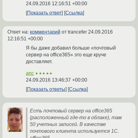
24.09.2016 12:16:51 +00:00
Показать ответ
Ссылка
Ответ на:
комментарий
от trancefer
24.09.2016
12:16:51 +00:00
Я бы даже добавил больше «почтовый
сервер на office365» это еще круче
доставляет.
anc
★★★★★
24.09.2016 13:46:37 +00:00
Показать ответы
Ссылка
Есть почтовый сервер на office365
(расположенный где-то в облаке), там
50 учетных записей. В качестве
почтового клиента используется 1С.
office365