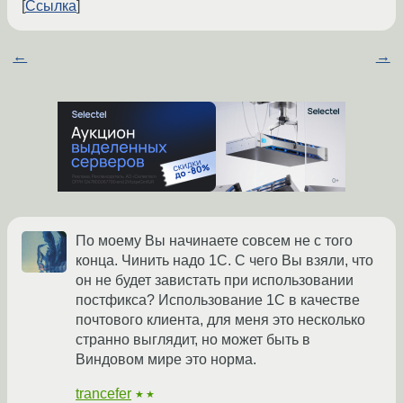
Ссылка
←
→
По моему Вы начинаете совсем не с того
конца. Чинить надо 1С. С чего Вы взяли, что
он не будет завистать при использовании
постфикса? Использование 1С в качестве
почтового клиента, для меня это несколько
странно выглядит, но может быть в
Виндовом мире это норма.
trancefer
★★