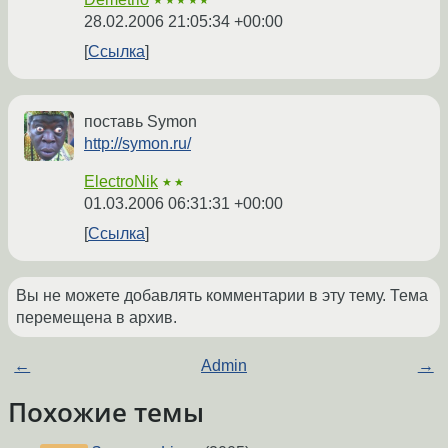
★★★★★
28.02.2006 21:05:34 +00:00
Ссылка
поставь Symon
http://symon.ru/
ElectroNik
★★
01.03.2006 06:31:31 +00:00
Ссылка
Вы не можете добавлять комментарии в эту тему. Тема
перемещена в архив.
←
Admin
→
Похожие темы