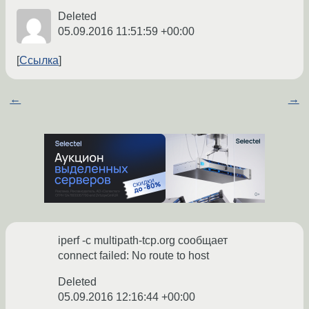
Deleted
05.09.2016 11:51:59 +00:00
Ссылка
←
→
iperf -c multipath-tcp.org сообщает
connect failed: No route to host
Deleted
05.09.2016 12:16:44 +00:00