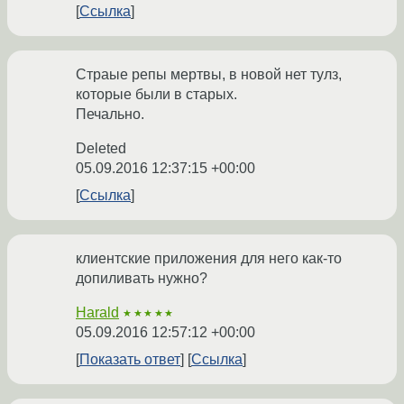
Ссылка
Страые репы мертвы, в новой нет тулз,
которые были в старых.
Печально.
Deleted
05.09.2016 12:37:15 +00:00
Ссылка
клиентские приложения для него как-то
допиливать нужно?
Harald
★★★★★
05.09.2016 12:57:12 +00:00
Показать ответ
Ссылка