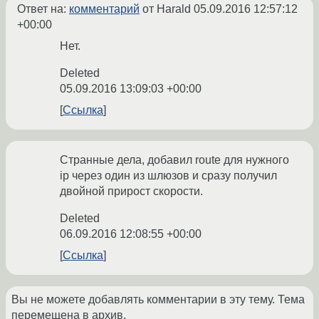
Ответ на:
комментарий
от Harald
05.09.2016 12:57:12
+00:00
Нет.
Deleted
05.09.2016 13:09:03 +00:00
Ссылка
Странные дела, добавил route для нужного
ip через один из шлюзов и сразу получил
двойной прирост скорости.
Deleted
06.09.2016 12:08:55 +00:00
Ссылка
Вы не можете добавлять комментарии в эту тему. Тема
перемещена в архив.