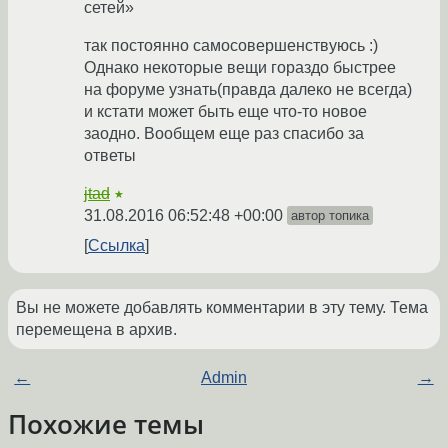
сетей»
так постоянно самосовершенствуюсь :)
Однако некоторые вещи гораздо быстрее
на форуме узнать(правда далеко не всегда)
и кстати может быть еще что-то новое
заодно. Вообщем еще раз спасибо за
ответы
jtad
★
31.08.2016 06:52:48 +00:00
автор топика
Ссылка
Вы не можете добавлять комментарии в эту тему. Тема
перемещена в архив.
←
Admin
→
Похожие темы