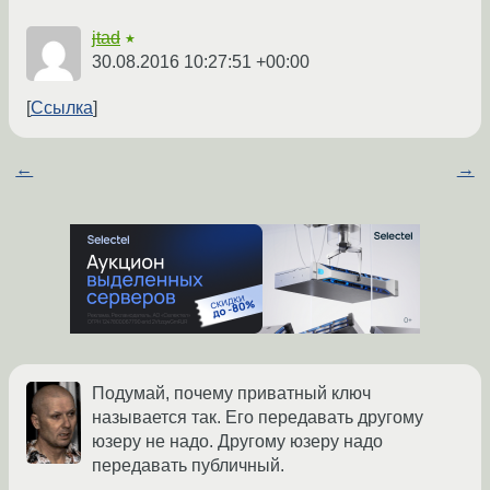
jtad
★
30.08.2016 10:27:51 +00:00
Ссылка
←
→
Подумай, почему приватный ключ
называется так. Его передавать другому
юзеру не надо. Другому юзеру надо
передавать публичный.