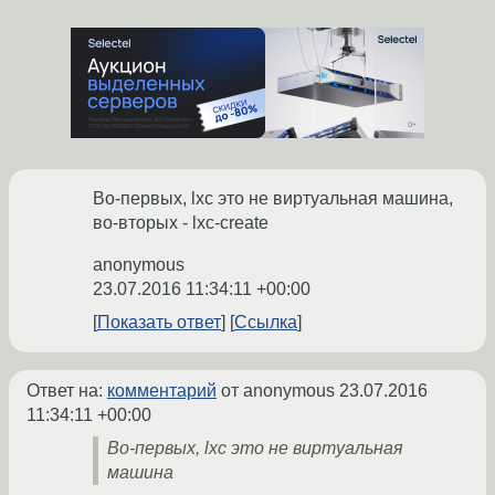
Во-первых, lxc это не виртуальная машина,
во-вторых - lxc-create
anonymous
23.07.2016 11:34:11 +00:00
Показать ответ
Ссылка
Ответ на:
комментарий
от anonymous
23.07.2016
11:34:11 +00:00
Во-первых, lxc это не виртуальная
машина