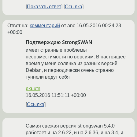
Показать ответ
Ссылка
Ответ на:
комментарий
от anc
16.05.2016 00:24:28
+00:00
Подтверждаю StrongSWAN
имеет странные проблемы
несовместимости по версиям. В настоящее
время у меня солянка из разных версий
Debian, и периодически очень странно
туннели ведут себя
pkuutn
16.05.2016 11:51:11 +00:00
Ссылка
Самая свежая версия strongswan 5.4.0
работает и на 2.6.22, и на 2.6.36, и на 3.4, и