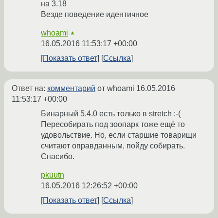
на 3.18
Везде поведение идентичное
whoami
★
16.05.2016 11:53:17 +00:00
Показать ответ
Ссылка
Ответ на:
комментарий
от whoami
16.05.2016
11:53:17 +00:00
Бинарный 5.4.0 есть только в stretch :-(
Пересобирать под зоопарк тоже ещё то
удовольствие. Но, если старшие товарищи
считают оправданным, пойду собирать.
Спасибо.
pkuutn
16.05.2016 12:26:52 +00:00
Показать ответ
Ссылка