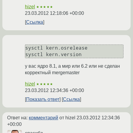
hizel
★★★★★
23.03.2012 12:18:06 +00:00
Ссылка
sysctl kern.osrelease

у вас ядро 8.1, а мир или 6.2 или не сделан
корректный mergemaster
hizel
★★★★★
23.03.2012 12:34:36 +00:00
Показать ответ
Ссылка
Ответ на:
комментарий
от hizel
23.03.2012 12:34:36
+00:00