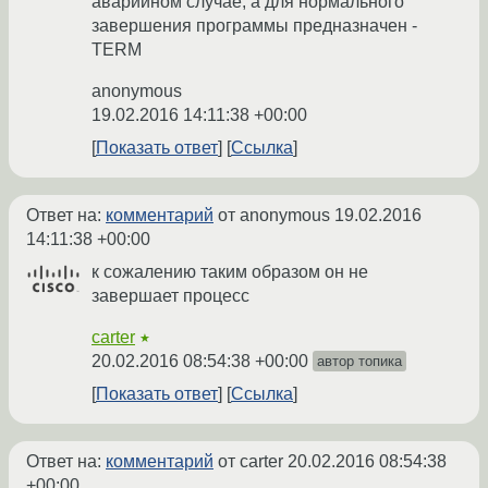
аварийном случае, а для нормального
завершения программы предназначен -
TERM
anonymous
19.02.2016 14:11:38 +00:00
Показать ответ
Ссылка
Ответ на:
комментарий
от anonymous
19.02.2016
14:11:38 +00:00
к сожалению таким образом он не
завершает процесс
carter
★
20.02.2016 08:54:38 +00:00
автор топика
Показать ответ
Ссылка
Ответ на:
комментарий
от carter
20.02.2016 08:54:38
+00:00