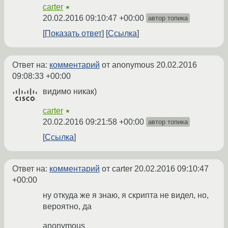
carter
★
20.02.2016 09:10:47 +00:00
автор топика
Показать ответ
Ссылка
Ответ на:
комментарий
от anonymous
20.02.2016
09:08:33 +00:00
видимо никак)
carter
★
20.02.2016 09:21:58 +00:00
автор топика
Ссылка
Ответ на:
комментарий
от carter
20.02.2016 09:10:47
+00:00
ну откуда же я знаю, я скрипта не видел, но,
вероятно, да
anonymous