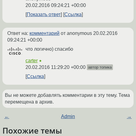
20.02.2016 09:24:21 +00:00
Показать ответ
Ссылка
Ответ на:
комментарий
от anonymous
20.02.2016
09:24:21 +00:00
что логично) спасибо
carter
★
20.02.2016 11:29:20 +00:00
автор топика
Ссылка
Вы не можете добавлять комментарии в эту тему. Тема
перемещена в архив.
←
Admin
→
Похожие темы