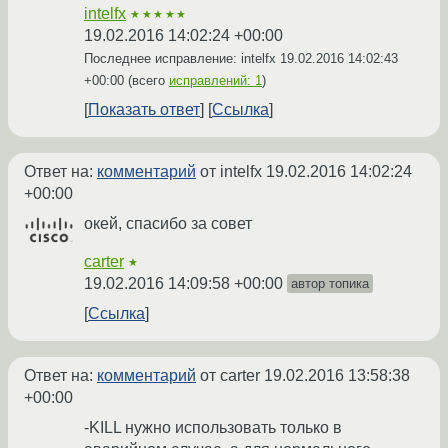
intelfx
★★★★★
19.02.2016 14:02:24 +00:00
Последнее исправление: intelfx
19.02.2016 14:02:43
+00:00
(всего
исправлений: 1
)
Показать ответ
Ссылка
Ответ на:
комментарий
от intelfx
19.02.2016 14:02:24
+00:00
окей, спасибо за совет
carter
★
19.02.2016 14:09:58 +00:00
автор топика
Ссылка
Ответ на:
комментарий
от carter
19.02.2016 13:58:38
+00:00
-KILL нужно использовать только в