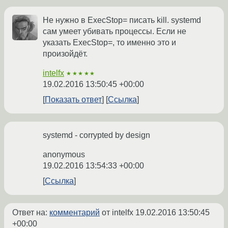
Не нужно в ExecStop= писать kill. systemd
сам умеет убивать процессы. Если не
указать ExecStop=, то именно это и
произойдёт.
intelfx
★★★★★
19.02.2016 13:50:45 +00:00
Показать ответ
Ссылка
systemd - corrypted by design
anonymous
19.02.2016 13:54:33 +00:00
Ссылка
Ответ на:
комментарий
от intelfx
19.02.2016 13:50:45
+00:00