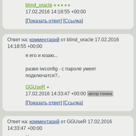
blind_oracle
★★★★★
17.02.2016 14:18:55 +00:00
Показать ответ
Ссылка
Ответ на:
комментарий
от blind_oracle
17.02.2016
14:18:55 +00:00
я его и юзаю...
разве iwconfig - с пароле умеет
подключатся?..
GGUseR
★
17.02.2016 14:33:47 +00:00
автор топика
Показать ответ
Ссылка
Ответ на:
комментарий
от GGUseR
17.02.2016
14:33:47 +00:00