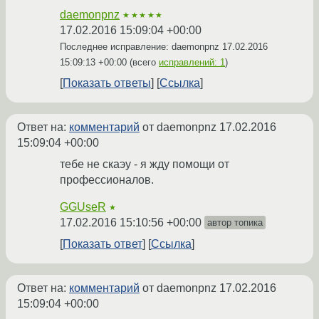
daemonpnz
★★★★★
17.02.2016 15:09:04 +00:00
Последнее исправление: daemonpnz
17.02.2016
15:09:13 +00:00
(всего
исправлений: 1
)
Показать ответы
Ссылка
Ответ на:
комментарий
от daemonpnz
17.02.2016
15:09:04 +00:00
тебе не скаэу - я жду помощи от
профессионалов.
GGUseR
★
17.02.2016 15:10:56 +00:00
автор топика
Показать ответ
Ссылка
Ответ на:
комментарий
от daemonpnz
17.02.2016
15:09:04 +00:00