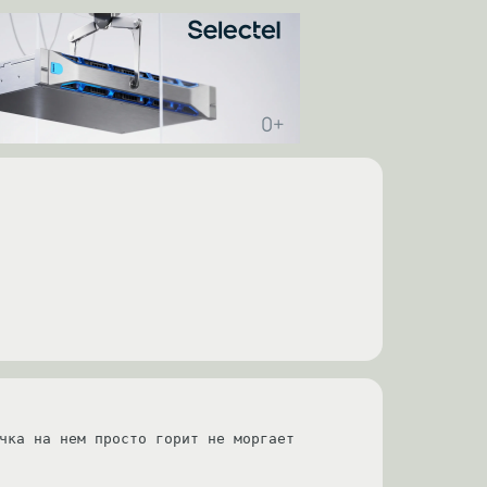
чка на нем просто горит не моргает 