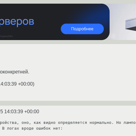
оконкретней.
14:03:39 +00:00
)
5 14:03:39 +00:00
ройства, оно, как видно определяется нормально. Но лампо
 В логах вроде ошибок нет:
