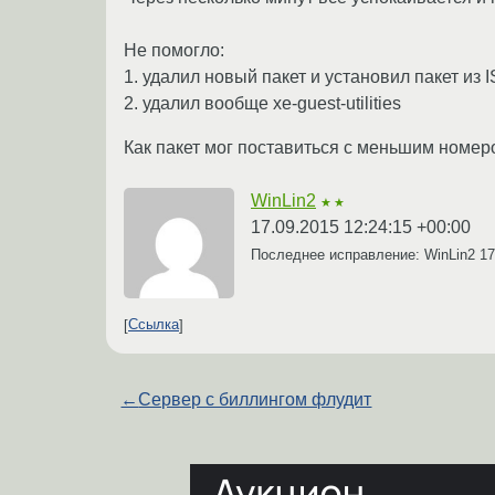
Не помогло:
1. удалил новый пакет и установил пакет из 
2. удалил вообще xe-guest-utilities
Как пакет мог поставиться с меньшим номер
WinLin2
★★
17.09.2015 12:24:15 +00:00
Последнее исправление: WinLin2
17
Ссылка
←
Сервер с биллингом флудит