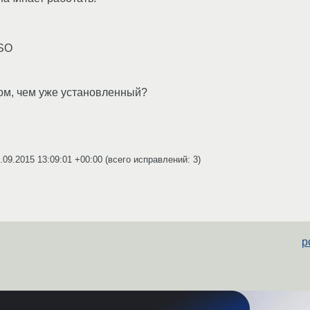
ISO
ом, чем уже установленный?
.09.2015 13:09:01 +00:00
(всего исправлений: 3)
p