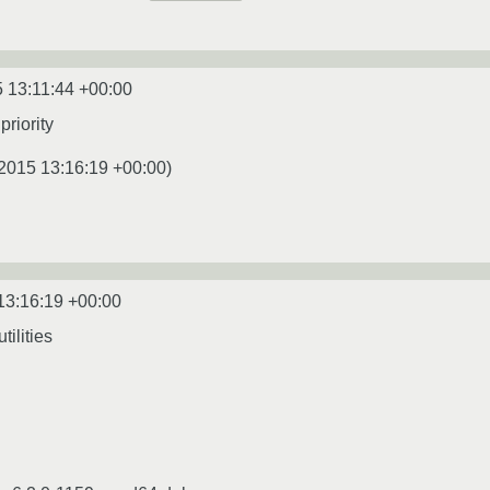
 13:11:44 +00:00
priority
2015 13:16:19 +00:00
)
13:16:19 +00:00
tilities