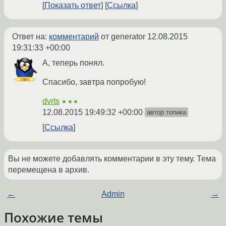
Показать ответ
Ссылка
Ответ на:
комментарий
от generator
12.08.2015
19:31:33 +00:00
А, теперь понял.
Спасибо, завтра попробую!
dvrts
★★★
12.08.2015 19:49:32 +00:00
автор топика
Ссылка
Вы не можете добавлять комментарии в эту тему. Тема
перемещена в архив.
←
Admin
→
Похожие темы