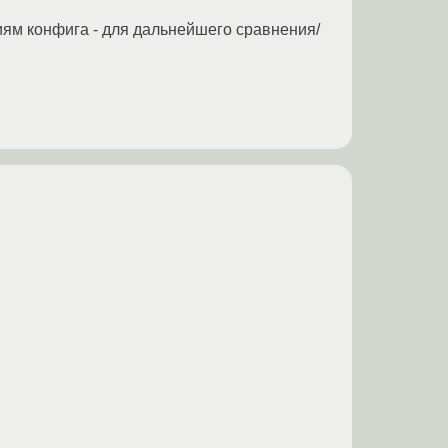
циям конфига - для дальнейшего сравнения/