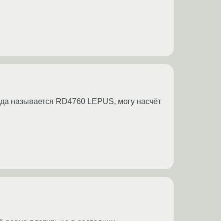
орда называется RD4760 LEPUS, могу насчёт