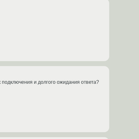
к подключения и долгого ожидания ответа?