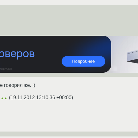
 говорил же. :)
(
19.11.2012 13:10:36 +00:00
)
★★