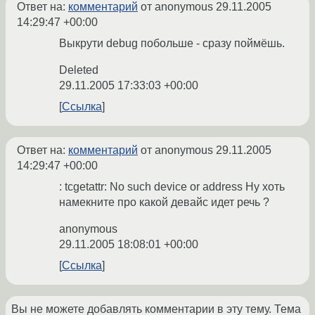
Ответ на:
комментарий
от anonymous
29.11.2005
14:29:47 +00:00
Выкрути debug побольше - сразу поймёшь.
Deleted
29.11.2005 17:33:03 +00:00
Ссылка
Ответ на:
комментарий
от anonymous
29.11.2005
14:29:47 +00:00
: tcgetattr: No such device or address Ну хоть
намекните про какой девайс идет речь ?
anonymous
29.11.2005 18:08:01 +00:00
Ссылка
Вы не можете добавлять комментарии в эту тему. Тема