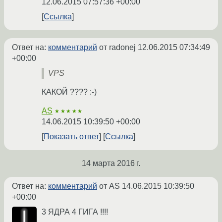
12.06.2015 07:57:36 +00:00
Ссылка
Ответ на:
комментарий
от radonej
12.06.2015 07:34:49
+00:00
VPS
КАКОЙ ???? :-)
AS
★★★★★
14.06.2015 10:39:50 +00:00
Показать ответ
Ссылка
14 марта 2016 г.
Ответ на:
комментарий
от AS
14.06.2015 10:39:50
+00:00
3 ЯДРА 4 ГИГА !!!!