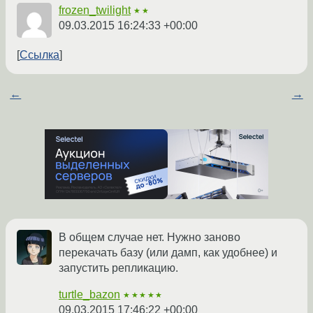
frozen_twilight
★★
09.03.2015 16:24:33 +00:00
Ссылка
←
→
В общем случае нет. Нужно заново
перекачать базу (или дамп, как удобнее) и
запустить репликацию.
turtle_bazon
★★★★★
09.03.2015 17:46:22 +00:00