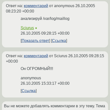
Ответ на:
комментарий
от anonymous
26.10.2005
08:23:20 +00:00
анализируй /var/log/maillog
Sciurus
★
26.10.2005 09:28:15 +00:00
Показать ответ
Ссылка
Ответ на:
комментарий
от Sciurus
26.10.2005 09:28:15
+00:00
Он ОГРОМНЫЙ!!!
anonymous
26.10.2005 15:33:17 +00:00
Ссылка
Вы не можете добавлять комментарии в эту тему. Тема