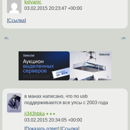
kolyanic
03.02.2015 20:23:47 +00:00
Ссылка
←
→
в манах написано, что по usb
поддерживаются все упсы с 2003 года
ii343hbka
★★★
03.02.2015 20:34:05 +00:00
Показать ответ
Ссылка