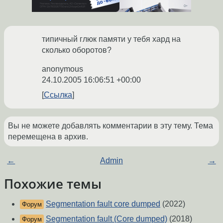
типичный глюк памяти у тебя хард на
сколько оборотов?
anonymous
24.10.2005 16:06:51 +00:00
Ссылка
Вы не можете добавлять комментарии в эту тему. Тема
перемещена в архив.
←
Admin
→
Похожие темы
Segmentation fault core dumped
(2022)
Форум
Segmentation fault (Core dumped)
(2018)
Форум