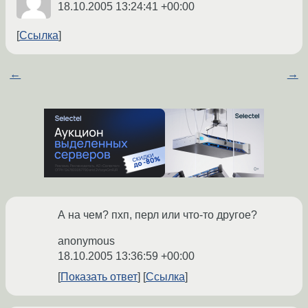
18.10.2005 13:24:41 +00:00
Ссылка
←
→
А на чем? пхп, перл или что-то другое?
anonymous
18.10.2005 13:36:59 +00:00
Показать ответ
Ссылка