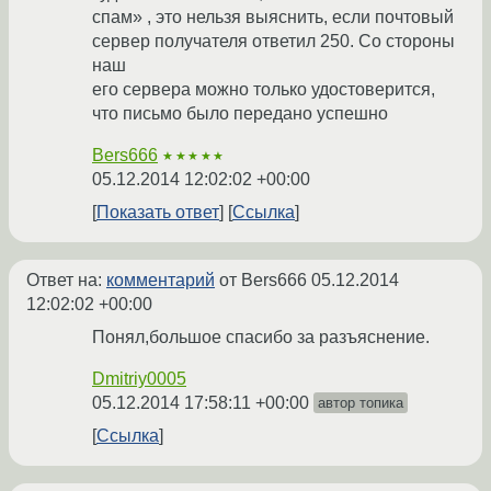
спам» , это нельзя выяснить, если почтовый
сервер получателя ответил 250. Со стороны
наш
его сервера можно только удостоверится,
что письмо было передано успешно
Bers666
★★★★★
05.12.2014 12:02:02 +00:00
Показать ответ
Ссылка
Ответ на:
комментарий
от Bers666
05.12.2014
12:02:02 +00:00
Понял,большое спасибо за разъяснение.
Dmitriy0005
05.12.2014 17:58:11 +00:00
автор топика
Ссылка