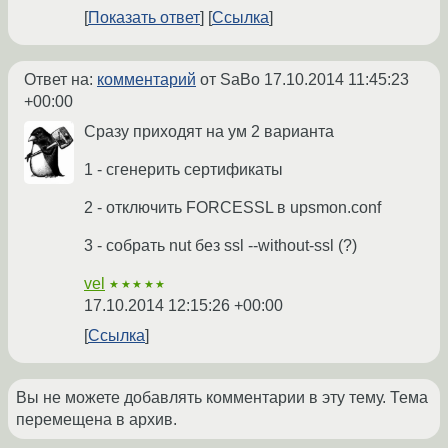
Показать ответ
Ссылка
Ответ на:
комментарий
от SaBo
17.10.2014 11:45:23
+00:00
Сразу приходят на ум 2 варианта
1 - сгенерить сертификаты
2 - отключить FORCESSL в upsmon.conf
3 - собрать nut без ssl --without-ssl (?)
vel
★★★★★
17.10.2014 12:15:26 +00:00
Ссылка
Вы не можете добавлять комментарии в эту тему. Тема
перемещена в архив.