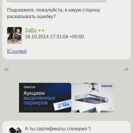
Подскажите, пожалуйста, в какую сторону
раскапывать ошибку?
SaBo
★★
16.10.2014 17:31:04 +00:00
Ссылка
←
→
А ты сертификаты сгенерил ?