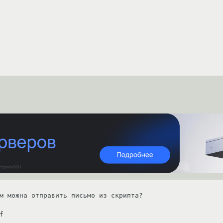
м можна отправить письмо из скрипта? 


