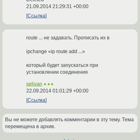
21.09.2014 21:29:31 +00:00
Ссылка
route ... не задавать. Прописать их в
ipchange «ip route add ...»
который будет запускаться при
установлении соединения
selivan
★★★
22.09.2014 01:01:29 +00:00
Ссылка
Вы не можете добавлять комментарии в эту тему. Тема
перемещена в архив.