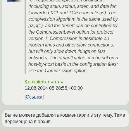
(including stdin, stdout, stderr, and data for
forwarded X11 and TCP connections). The
compression algorithm is the same used by
gzip(1), and the “level” can be controlled by
the CompressionLevel option for protocol
version 1. Compression is desirable on
modem lines and other slow connections,
but will only slow down things on fast
networks. The default value can be set on a
host-by-host basis in the configuration files;
see the Compression option.
Komintern
★★★★★
12.08.2014 05:28:55 +00:00
Ссылка
Вы не можете добавлять комментарии в эту тему. Тема
перемещена в архив.