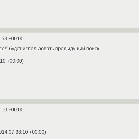
:53 +00:00
lace/" будет использовать предыдущий поиск.
:10 +00:00
)
:10 +00:00
014 07:38:10 +00:00
)