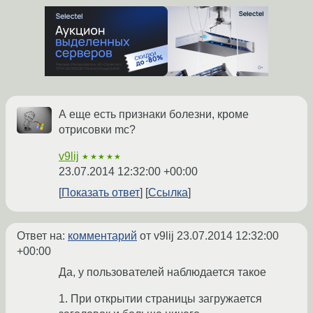
А еще есть признаки болезни, кроме
отрисовки mc?
v9lij
★★★★★
23.07.2014 12:32:00 +00:00
Показать ответ
Ссылка
Ответ на:
комментарий
от v9lij
23.07.2014 12:32:00
+00:00
Да, у пользователей наблюдается такое
1. При открытии страницы загружается