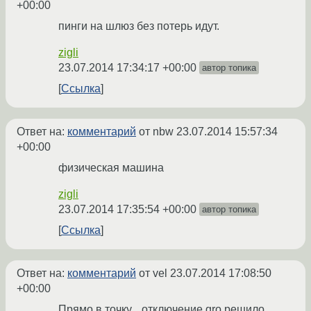
+00:00
пинги на шлюз без потерь идут.
zigli
23.07.2014 17:34:17 +00:00
автор топика
Ссылка
Ответ на:
комментарий
от nbw
23.07.2014 15:57:34
+00:00
физическая машина
zigli
23.07.2014 17:35:54 +00:00
автор топика
Ссылка
Ответ на:
комментарий
от vel
23.07.2014 17:08:50
+00:00
Прямо в точку... отключение gro решило