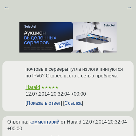
←
→
почтовые серверы гугла из лога пингуются
по IPv6? Скорее всего с сетью проблема
Harald
★★★★★
12.07.2014 20:32:04 +00:00
Показать ответ
Ссылка
Ответ на:
комментарий
от Harald
12.07.2014 20:32:04
+00:00