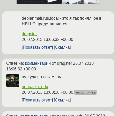
debianmail.rus.local - это я так понял, он в
HELLO представляется.
dragster
26.07.2013 13:06:32 +00:00
Показать ответ
Ссылка
Ответ на:
комментарий
от dragster
26.07.2013
13:06:32 +00:00
ну, судя по логам - да.
nebraska_edu
26.07.2013 13:08:18 +00:00
автор топика
Показать ответ
Ссылка