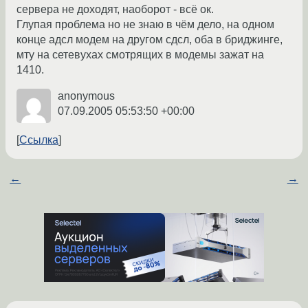
сервера не доходят, наоборот - всё ок.
Глупая проблема но не знаю в чём дело, на одном
конце адсл модем на другом сдсл, оба в бриджинге,
мту на сетевухах смотрящих в модемы зажат на
1410.
anonymous
07.09.2005 05:53:50 +00:00
Ссылка
←
→