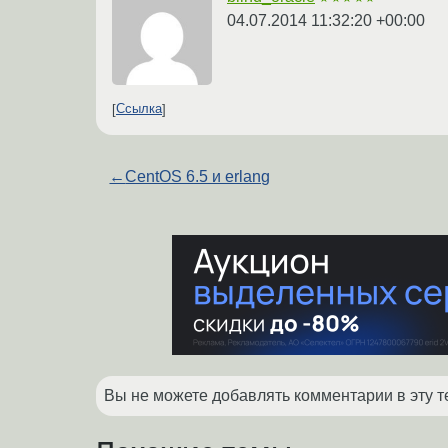
04.07.2014 11:32:20 +00:00
Ссылка
←
CentOS 6.5 и erlang
Вы не можете добавлять комментарии в эту т