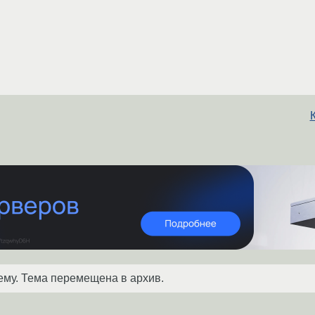
ему. Тема перемещена в архив.