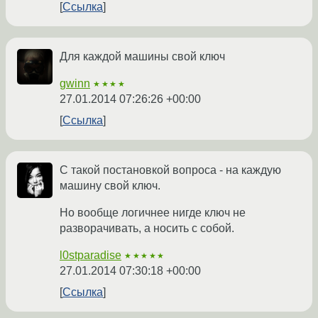
Ссылка
Для каждой машины свой ключ
gwinn
★★★★
27.01.2014 07:26:26 +00:00
Ссылка
С такой постановкой вопроса - на каждую
машину свой ключ.
Но вообще логичнее нигде ключ не
разворачивать, а носить с собой.
l0stparadise
★★★★★
27.01.2014 07:30:18 +00:00
Ссылка