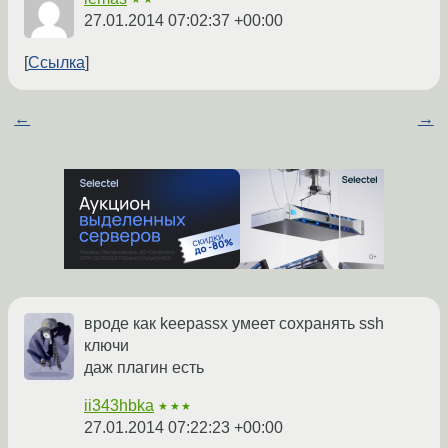
27.01.2014 07:02:37 +00:00
Ссылка
←
→
вроде как keepassx умеет сохранять ssh
ключи
даж плагин есть
ii343hbka
★★★
27.01.2014 07:22:23 +00:00