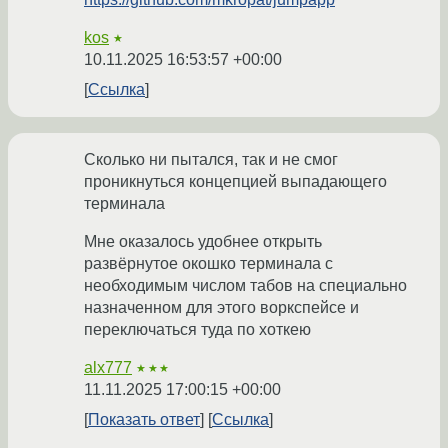
kos
★
10.11.2025 16:53:57 +00:00
Ссылка
Сколько ни пытался, так и не смог
проникнуться концепцией выпадающего
терминала
Мне оказалось удобнее открыть
развёрнутое окошко терминала с
необходимым числом табов на специально
назначенном для этого воркспейсе и
переключаться туда по хоткею
alx777
★★★
11.11.2025 17:00:15 +00:00
Показать ответ
Ссылка