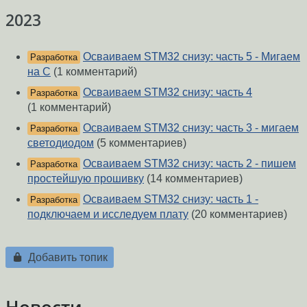
2023
Осваиваем STM32 снизу: часть 5 - Мигаем
Разработка
на C
(1 комментарий)
Осваиваем STM32 снизу: часть 4
Разработка
(1 комментарий)
Осваиваем STM32 снизу: часть 3 - мигаем
Разработка
светодиодом
(5 комментариев)
Осваиваем STM32 снизу: часть 2 - пишем
Разработка
простейшую прошивку
(14 комментариев)
Осваиваем STM32 снизу: часть 1 -
Разработка
подключаем и исследуем плату
(20 комментариев)
Добавить топик