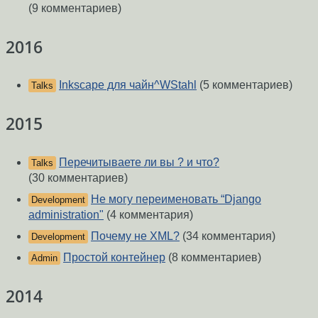
(9 комментариев)
2016
Inkscape для чайн^WStahl
(5 комментариев)
Talks
2015
Перечитываете ли вы ? и что?
Talks
(30 комментариев)
Не могу переименовать “Django
Development
administration"
(4 комментария)
Почему не XML?
(34 комментария)
Development
Простой контейнер
(8 комментариев)
Admin
2014