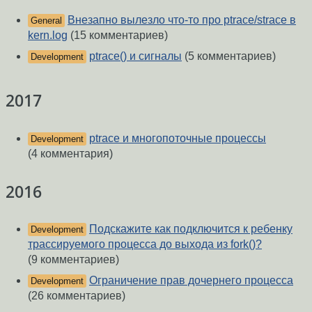
Внезапно вылезло что-то про ptrace/strace в
General
kern.log
(15 комментариев)
ptrace() и сигналы
(5 комментариев)
Development
2017
ptrace и многопоточные процессы
Development
(4 комментария)
2016
Подскажите как подключится к ребенку
Development
трассируемого процесса до выхода из fork()?
(9 комментариев)
Ограничение прав дочернего процесса
Development
(26 комментариев)