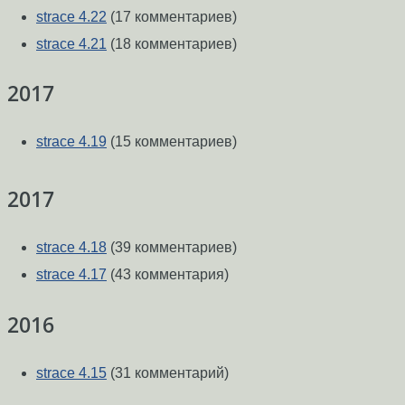
strace 4.22
(17 комментариев)
strace 4.21
(18 комментариев)
2017
strace 4.19
(15 комментариев)
2017
strace 4.18
(39 комментариев)
strace 4.17
(43 комментария)
2016
strace 4.15
(31 комментарий)