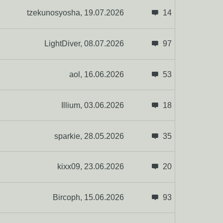
tzekunosyosha,
19.07.2026
14
LightDiver,
08.07.2026
97
aol,
16.06.2026
53
Illium,
03.06.2026
18
sparkie,
28.05.2026
35
kixx09,
23.06.2026
20
Bircoph,
15.06.2026
93