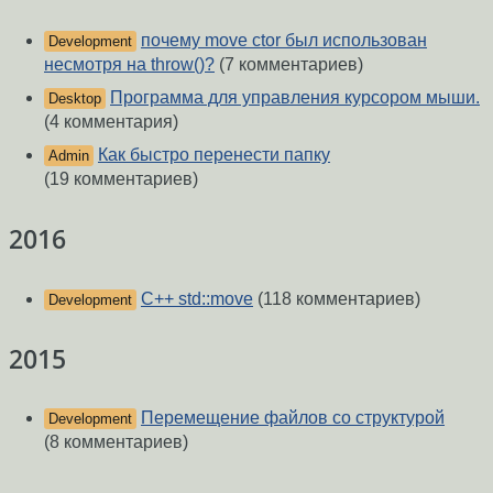
почему move ctor был использован
Development
несмотря на throw()?
(7 комментариев)
Программа для управления курсором мыши.
Desktop
(4 комментария)
Как быстро перенести папку
Admin
(19 комментариев)
2016
C++ std::move
(118 комментариев)
Development
2015
Перемещение файлов со структурой
Development
(8 комментариев)