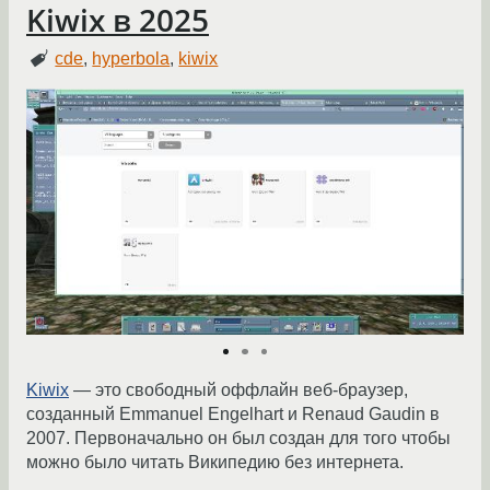
Kiwix в 2025
cde
,
hyperbola
,
kiwix
Kiwix
— это свободный оффлайн веб-браузер,
созданный Emmanuel Engelhart и Renaud Gaudin в
2007. Первоначально он был создан для того чтобы
можно было читать Википедию без интернета.