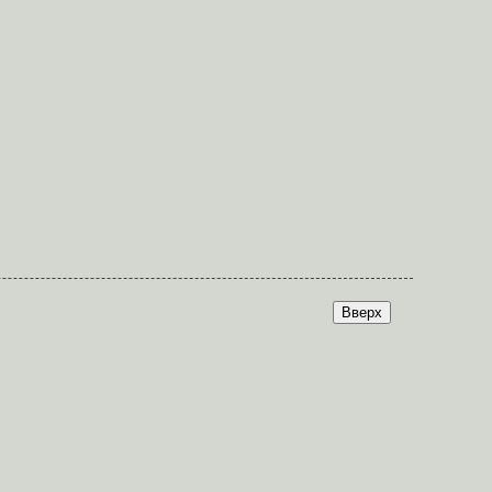
Вверх