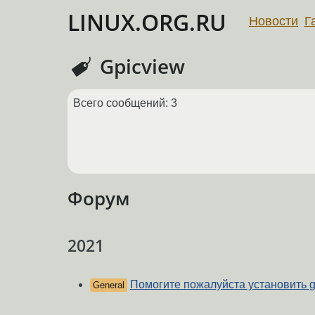
LINUX.ORG.RU
Новости
Г
Gpicview
Всего сообщений: 3
Форум
2021
Помогите пожалуйста установить 
General