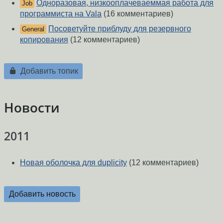
Одноразовая, низкооплачеваеммая работа для
Job
программиста на Vala
(16 комментариев)
Посоветуйте приблуду для резервного
General
копирования
(12 комментариев)
Добавить топик
Новости
2011
Новая оболочка для duplicity
(12 комментариев)
Добавить новость