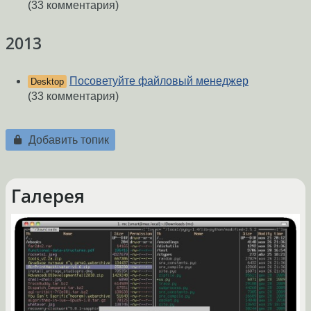
(33 комментария)
2013
Посоветуйте файловый менеджер
Desktop
(33 комментария)
Добавить топик
Галерея