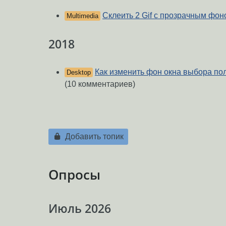
Склеить 2 Gif с прозрачным фон
Multimedia
2018
Как изменить фон окна выбора по
Desktop
(10 комментариев)
Добавить топик
Опросы
Июль 2026