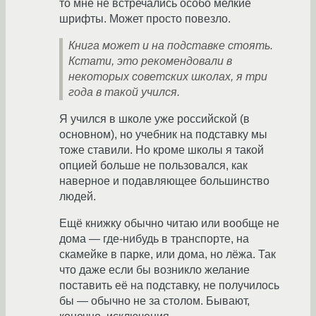
то мне не встречались особо мелкие
шрифты. Может просто повезло.
Книга может и на подставке стоять.
Кстати, это рекомендовали в
некоторых советских школах, я три
года в такой учился.
Я учился в школе уже российской (в
основном), но учебник на подставку мы
тоже ставили. Но кроме школы я такой
опцией больше не пользовался, как
наверное и подавляющее большинство
людей.
Ещё книжку обычно читаю или вообще не
дома — где-нибудь в транспорте, на
скамейке в парке, или дома, но лёжа. Так
что даже если бы возникло желание
поставить её на подставку, не получилось
бы — обычно не за столом. Бывают,