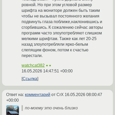
ровной. Но при этом угловой размер
шрифта на мониторе должен быть таким
чтобы не вызывал постоянного желания
подвинуть глаза поближе,наклонившись и
сгорбившись. К сожалению сейчас авторы
программ часто злоупотребляют слишком
мелкими шрифтам. Также как лет 20-25
назад злоупотребляли ярко-белым
слепящим фоном, потом к счастью
перестали.
watchcat382
★★
16.05.2026 14:47:51 +00:00
Ссылка
Ответ на:
комментарий
от CrX
16.05.2026 08:00:47
+00:00
по-моему это очень близко