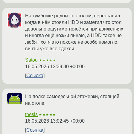
На тумбочке рядом со столом, переставил
когда в нём стояли HDD и заметил что стол
довольно ощутимо трясётся при движениях
и иногда ещё ножки пинаю, а HDD такое не
любят, хотя это похоже не особо помогло,
винты уже все сдохли
Satou
★★★★★
16.05.2026 12:39:30 +00:00
Ссылка
На полке самодельной этажерки, стоящей
на столе.
thesis
★★★★★
16.05.2026 13:02:45 +00:00
Ссылка