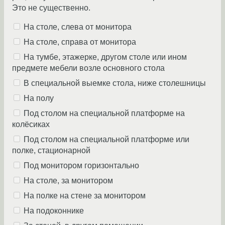
Это не существенно.
На столе, слева от монитора
На столе, справа от монитора
На тумбе, этажерке, другом столе или ином
предмете мебели возле основного стола
В специальной выемке стола, ниже столешницы
На полу
Под столом на специальной платформе на
колёсиках
Под столом на специальной платформе или
полке, стационарной
Под монитором горизонтально
На столе, за монитором
На полке на стене за монитором
На подоконнике