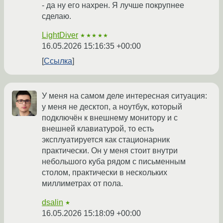
- да ну его нахрен. Я лучше покрупнее
сделаю.
LightDiver
★★★★★
16.05.2026 15:16:35 +00:00
Ссылка
У меня на самом деле интересная ситуация:
у меня не десктоп, а ноутбук, который
подключён к внешнему монитору и с
внешней клавиатурой, то есть
эксплуатируется как стационарник
практически. Он у меня стоит внутри
небольшого куба рядом с письменным
столом, практически в нескольких
миллиметрах от пола.
dsalin
★
16.05.2026 15:18:09 +00:00