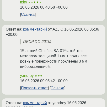
mky
★★★★★
16.05.2026 08:40:58 +00:00
Ссылка
Ответ на:
комментарий
от AZJIO
16.05.2026 08:35:36
+00:00
DEXP DC-201M
15 летний Chieftec BA-01*какой-то с
металлом толщиной 1 мм + почти все
ровные поверхности проклеены 3 мм
виброизоляцией.
yandrey
★★★
16.05.2026 09:03:42 +00:00
Показать ответ
Ссылка
Ответ на:
комментарий
от yandrey
16.05.2026